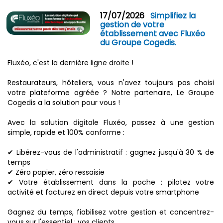
17/07/2026
Simplifiez la
gestion de votre
établissement avec Fluxéo
du Groupe Cogedis.
Fluxéo, c'est la dernière ligne droite !
Restaurateurs, hôteliers, vous n'avez toujours pas choisi
votre plateforme agréée ? Notre partenaire, Le Groupe
Cogedis a la solution pour vous !
Avec la solution digitale Fluxéo, passez à une gestion
simple, rapide et 100% conforme :
✔ Libérez-vous de l'administratif : gagnez jusqu'à 30 % de
temps
✔ Zéro papier, zéro ressaisie
✔ Votre établissement dans la poche : pilotez votre
activité et facturez en direct depuis votre smartphone
Gagnez du temps, fiabilisez votre gestion et concentrez-
vous sur l'essentiel : vos clients.