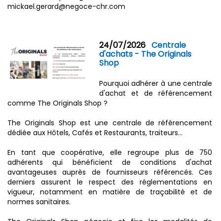
mickael.gerard@negoce-chr.com
24/07/2026
Centrale
d'achats - The Originals
Shop
Pourquoi adhérer à une centrale
d'achat et de référencement
comme The Originals Shop ?
The Originals Shop est une centrale de référencement
dédiée aux Hôtels, Cafés et Restaurants, traiteurs…
En tant que coopérative, elle regroupe plus de 750
adhérents qui bénéficient de conditions d'achat
avantageuses auprès de fournisseurs référencés. Ces
derniers assurent le respect des réglementations en
vigueur, notamment en matière de traçabilité et de
normes sanitaires.