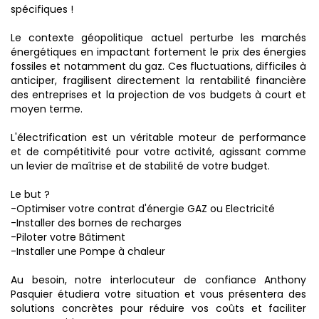
spécifiques !
Le contexte géopolitique actuel perturbe les marchés
énergétiques en impactant fortement le prix des énergies
fossiles et notamment du gaz. Ces fluctuations, difficiles à
anticiper, fragilisent directement la rentabilité financière
des entreprises et la projection de vos budgets à court et
moyen terme.
L'électrification est un véritable moteur de performance
et de compétitivité pour votre activité, agissant comme
un levier de maîtrise et de stabilité de votre budget.
Le but ?
-Optimiser votre contrat d'énergie GAZ ou Electricité
-Installer des bornes de recharges
-Piloter votre Bâtiment
-Installer une Pompe à chaleur
Au besoin, notre interlocuteur de confiance Anthony
Pasquier étudiera votre situation et vous présentera des
solutions concrètes pour réduire vos coûts et faciliter