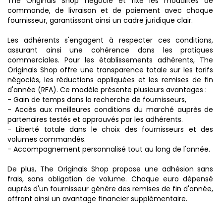
The Originals Shop négocie et fixe les modalités de
commande, de livraison et de paiement avec chaque
fournisseur, garantissant ainsi un cadre juridique clair.
Les adhérents s'engagent à respecter ces conditions,
assurant ainsi une cohérence dans les pratiques
commerciales. Pour les établissements adhérents, The
Originals Shop offre une transparence totale sur les tarifs
négociés, les réductions appliquées et les remises de fin
d'année (RFA). Ce modèle présente plusieurs avantages :
- Gain de temps dans la recherche de fournisseurs,
- Accès aux meilleures conditions du marché auprès de
partenaires testés et approuvés par les adhérents.
- Liberté totale dans le choix des fournisseurs et des
volumes commandés.
- Accompagnement personnalisé tout au long de l'année.
De plus, The Originals Shop propose une adhésion sans
frais, sans obligation de volume. Chaque euro dépensé
auprès d'un fournisseur génère des remises de fin d'année,
offrant ainsi un avantage financier supplémentaire.