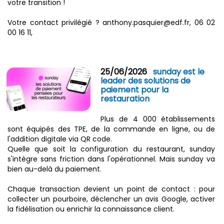
votre transition !
Votre contact privilégié ? anthony.pasquier@edf.fr, 06 02
00 16 11,
25/06/2026
sunday est le
leader des solutions de
paiement pour la
restauration
Plus de 4 000 établissements
sont équipés des TPE, de la commande en ligne, ou de
l'addition digitale via QR code.
Quelle que soit la configuration du restaurant, sunday
s'intègre sans friction dans l'opérationnel. Mais sunday va
bien au-delà du paiement.
Chaque transaction devient un point de contact : pour
collecter un pourboire, déclencher un avis Google, activer
la fidélisation ou enrichir la connaissance client.