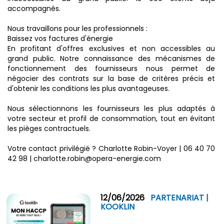
accompagnés.
Nous travaillons pour les professionnels :
Baissez vos factures d'énergie
En profitant d'offres exclusives et non accessibles au
grand public. Notre connaissance des mécanismes de
fonctionnement des fournisseurs nous permet de
négocier des contrats sur la base de critères précis et
d'obtenir les conditions les plus avantageuses.
Nous sélectionnons les fournisseurs les plus adaptés à
votre secteur et profil de consommation, tout en évitant
les pièges contractuels.
Votre contact privilégié ? Charlotte Robin-Voyer | 06 40 70
42 98 | charlotte.robin@opera-energie.com
12/06/2026
PARTENARIAT |
KOOKLIN