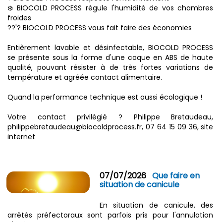
❄️ BIOCOLD PROCESS régule l'humidité de vos chambres
froides
??'? BIOCOLD PROCESS vous fait faire des économies
Entièrement lavable et désinfectable, BIOCOLD PROCESS
se présente sous la forme d'une coque en ABS de haute
qualité, pouvant résister à de très fortes variations de
température et agréée contact alimentaire.
Quand la performance technique est aussi écologique !
Votre contact privilégié ? Philippe Bretaudeau,
philippebretaudeau@biocoldprocess.fr, 07 64 15 09 36, site
internet
07/07/2026
Que faire en
situation de canicule
En situation de canicule, des
arrêtés préfectoraux sont parfois pris pour l'annulation