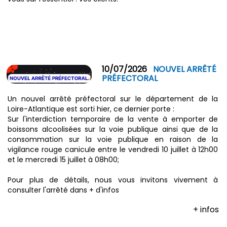
10/07/2026
NOUVEL ARRÊTÉ
PRÉFECTORAL
Un nouvel arrêté préfectoral sur le département de la
Loire-Atlantique est sorti hier, ce dernier porte :
Sur l'interdiction temporaire de la vente à emporter de
boissons alcoolisées sur la voie publique ainsi que de la
consommation sur la voie publique en raison de la
vigilance rouge canicule entre le vendredi 10 juillet à 12h00
et le mercredi 15 juillet à 08h00;
Pour plus de détails, nous vous invitons vivement à
consulter l'arrêté dans + d'infos
+ infos