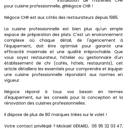
installation de matériels CHR
pour cuisine professionnelle, @‌Négoce CHR !
Négoce CHR est aux côtés des restaurateurs depuis 1985.
La cuisine professionnelle est bien plus qu'un simple
espace de préparation des plats. C'est un environnement
complexe où chaque détail, de l'agencement à
l'équipement, doit être optimisé pour garantir une
efficacité maximale et une qualité irréprochable. Que
vous soyez restaurateur, hôtelier ou gestionnaire d'un
établissement de chr (cafés, hôtels, restaurants), cet
article détaillera les essentiels pour comprendre et équiper
une cuisine professionnelle répondant aux normes en
vigueur.
Négoce répond à tous vos besoin en termes
d'équipement, sur les conseils pour la conception et la
rénovation des cuisines professionnelles.
Il dispose de plus de 80 marques triées sur le volet !
Votre contact privilégié ? Mickaël GÉRARD, 06 95 32 03 47,