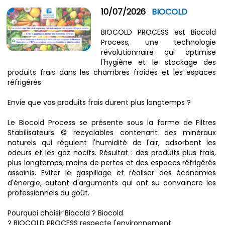
10/07/2026
BIOCOLD
BIOCOLD PROCESS est Biocold
Process, une technologie
révolutionnaire qui optimise
l'hygiène et le stockage des
produits frais dans les chambres froides et les espaces
réfrigérés
Envie que vos produits frais durent plus longtemps ?
Le Biocold Process se présente sous la forme de Filtres
Stabilisateurs © recyclables contenant des minéraux
naturels qui régulent l'humidité de l'air, adsorbent les
odeurs et les gaz nocifs. Résultat : des produits plus frais,
plus longtemps, moins de pertes et des espaces réfrigérés
assainis. Eviter le gaspillage et réaliser des économies
d'énergie, autant d'arguments qui ont su convaincre les
professionnels du goût.
Pourquoi choisir Biocold ? Biocold
? BIOCOLD PROCESS respecte l'environnement