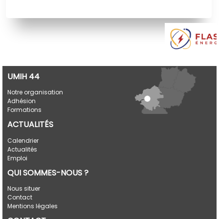
UMIH 44
Notre organisation
Adhésion
Formations
ACTUALITÉS
Calendrier
Actualités
Emploi
QUI SOMMES-NOUS ?
Nous situer
Contact
Mentions légales