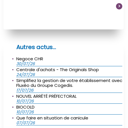
>
Autres actus...
Negoce CHR
30/07/26
Centrale d'achats - The Originals Shop
24/07/26
Simplifiez la gestion de votre établissement avec
Fluxéo du Groupe Cogedis.
17/07/26
NOUVEL ARRÊTÉ PRÉFECTORAL
10/07/26
BIOCOLD
10/07/26
Que faire en situation de canicule
07/07/26