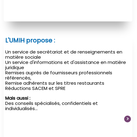
L'UMIH propose :
Un service de secrétariat et de renseignements en
matière sociale
Un service d'informations et d'assistance en matière
juridique
Remises auprès de fournisseurs professionnels
référencés,
Remise adhérents sur les titres restaurants
Réductions SACEM et SPRE
Mais aussi :
Des conseils spécialisés, confidentiels et
individualisés...
>