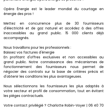
Opéra Énergie est le leader mondial du courtage en
énergie des pros !
Mettez en concurrence plus de 30 fournisseurs
d'électricité et de gaz naturel et accédez à des offres
inaccessibles au grand public. 15 000 clients déjà
accompagnés.
Nous travaillons pour les professionnels :
Baissez vos factures d'énergie
En profitant d'offres exclusives et non accessibles au
grand public. Notre connaissance des mécanismes de
fonctionnement des fournisseurs nous permet de
négocier des contrats sur la base de critères précis et
d'obtenir les conditions les plus avantageuses.
Nous sélectionnons les fournisseurs les plus adaptés à
votre secteur et profil de consommation, tout en évitant
les pièges contractuels.
Votre contact privilégié ? Charlotte Robin-Voyer | 06 40 70