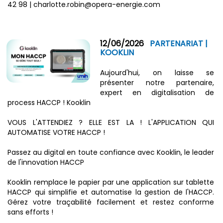
42 98 | charlotte.robin@opera-energie.com
12/06/2026
PARTENARIAT |
KOOKLIN
Aujourd'hui, on laisse se
présenter notre partenaire,
expert en digitalisation de
process HACCP ! Kooklin
VOUS L'ATTENDIEZ ? ELLE EST LA ! L'APPLICATION QUI
AUTOMATISE VOTRE HACCP !
Passez au digital en toute confiance avec Kooklin, le leader
de l'innovation HACCP
Kooklin remplace le papier par une application sur tablette
HACCP qui simplifie et automatise la gestion de l'HACCP.
Gérez votre traçabilité facilement et restez conforme
sans efforts !