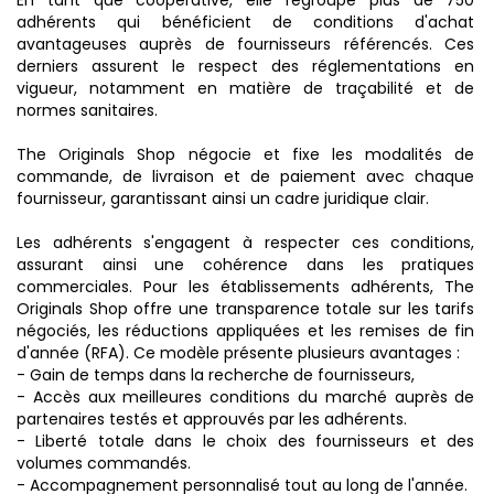
adhérents qui bénéficient de conditions d'achat
avantageuses auprès de fournisseurs référencés. Ces
derniers assurent le respect des réglementations en
vigueur, notamment en matière de traçabilité et de
normes sanitaires.
The Originals Shop négocie et fixe les modalités de
commande, de livraison et de paiement avec chaque
fournisseur, garantissant ainsi un cadre juridique clair.
Les adhérents s'engagent à respecter ces conditions,
assurant ainsi une cohérence dans les pratiques
commerciales. Pour les établissements adhérents, The
Originals Shop offre une transparence totale sur les tarifs
négociés, les réductions appliquées et les remises de fin
d'année (RFA). Ce modèle présente plusieurs avantages :
- Gain de temps dans la recherche de fournisseurs,
- Accès aux meilleures conditions du marché auprès de
partenaires testés et approuvés par les adhérents.
- Liberté totale dans le choix des fournisseurs et des
volumes commandés.
- Accompagnement personnalisé tout au long de l'année.