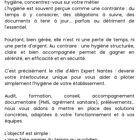
hygiène, concentrez-vous sur votre métier
L'hygiène est souvent perçue comme une contrainte : du
temps à y consacrer, des obligations à suivre, des
documents à tenir à jour… parfois au détriment de
l'essentiel.
Pourtant, bien gérée, elle n'est ni une perte de temps, ni
une perte d'argent. Au contraire : une hygiène structurée,
claire et bien accompagnée permet de gagner en
sérénité, en efficacité et en sécurité.
C'est précisément le rôle d'Alim Expert Nantes : devenir
votre interlocuteur unique pour vous aider à piloter
simplement l'hygiène de votre établissement.
Audit, formation, conseil, accompagnement
documentaire (PMS, agrément sanitaire), prélèvements…
nous vous aidons à mettre en place des solutions
concrètes, adaptées à votre fonctionnement et à vos
équipes.
L'objectif est simple :
• Vous faire gagner du temps au quotidien,