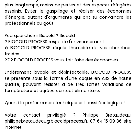
plus longtemps, moins de pertes et des espaces réfrigérés
assainis. Eviter le gaspillage et réaliser des économies
d'énergie, autant d'arguments qui ont su convaincre les
professionnels du goût.
Pourquoi choisir Biocold ? Biocold
? BIOCOLD PROCESS respecte l'environnement
❄️ BIOCOLD PROCESS régule l'humidité de vos chambres
froides
??'? BIOCOLD PROCESS vous fait faire des économies
Entièrement lavable et désinfectable, BIOCOLD PROCESS
se présente sous la forme d'une coque en ABS de haute
qualité, pouvant résister à de très fortes variations de
température et agréée contact alimentaire.
Quand la performance technique est aussi écologique !
Votre contact privilégié ? Philippe Bretaudeau,
philippebretaudeau@biocoldprocess.fr, 07 64 15 09 36, site
internet