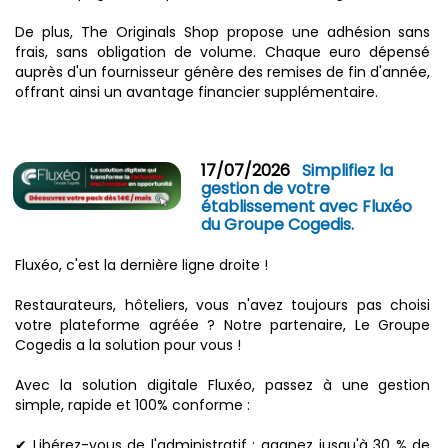
De plus, The Originals Shop propose une adhésion sans
frais, sans obligation de volume. Chaque euro dépensé
auprès d'un fournisseur génère des remises de fin d'année,
offrant ainsi un avantage financier supplémentaire.
17/07/2026
Simplifiez la
gestion de votre
établissement avec Fluxéo
du Groupe Cogedis.
Fluxéo, c'est la dernière ligne droite !
Restaurateurs, hôteliers, vous n'avez toujours pas choisi
votre plateforme agréée ? Notre partenaire, Le Groupe
Cogedis a la solution pour vous !
Avec la solution digitale Fluxéo, passez à une gestion
simple, rapide et 100% conforme :
✔ Libérez-vous de l'administratif : gagnez jusqu'à 30 % de