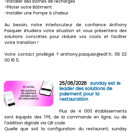
-Installer des bornes de recharges
-Piloter votre Bâtiment
-Installer une Pompe à chaleur
Au besoin, notre interlocuteur de confiance Anthony
Pasquier étudiera votre situation et vous présentera des
solutions concrètes pour réduire vos coûts et faciliter
votre transition !
Votre contact privilégié ? anthony.pasquier@edf.fr, 06 02
00 16 11,
25/06/2026
sunday est le
leader des solutions de
paiement pour la
restauration
Plus de 4 000 établissements
sont équipés des TPE, de la commande en ligne, ou de
l'addition digitale via QR code.
Quelle que soit la configuration du restaurant, sunday