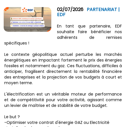
02/07/2026
PARTENARIAT |
EDF
En tant que partenaire, EDF
souhaite faire bénéficier nos
adhérents de remises
spécifiques !
Le contexte géopolitique actuel perturbe les marchés
énergétiques en impactant fortement le prix des énergies
fossiles et notamment du gaz. Ces fluctuations, difficiles à
anticiper, fragilisent directement la rentabilité financière
des entreprises et la projection de vos budgets à court et
moyen terme.
L'électrification est un véritable moteur de performance
et de compétitivité pour votre activité, agissant comme
un levier de maîtrise et de stabilité de votre budget.
Le but ?
-Optimiser votre contrat d'énergie GAZ ou Electricité