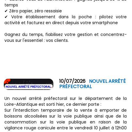
temps
✔ Zéro papier, zéro ressaisie
✔ Votre établissement dans la poche : pilotez votre
activité et facturez en direct depuis votre smartphone
Gagnez du temps, fiabilisez votre gestion et concentrez-
vous sur l'essentiel : vos clients.
10/07/2026
NOUVEL ARRÊTÉ
PRÉFECTORAL
Un nouvel arrêté préfectoral sur le département de la
Loire-Atlantique est sorti hier, ce dernier porte :
Sur l'interdiction temporaire de la vente à emporter de
boissons alcoolisées sur la voie publique ainsi que de la
consommation sur la voie publique en raison de la
vigilance rouge canicule entre le vendredi 10 juillet à 12h00