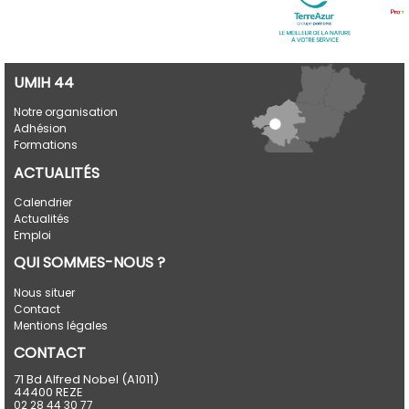
UMIH 44
Notre organisation
Adhésion
Formations
ACTUALITÉS
Calendrier
Actualités
Emploi
QUI SOMMES-NOUS ?
Nous situer
Contact
Mentions légales
CONTACT
71 Bd Alfred Nobel (A1011)
44400 REZE
02 28 44 30 77