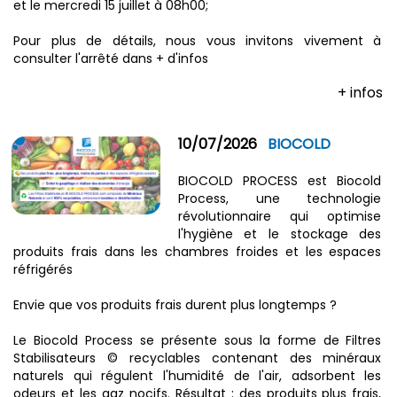
et le mercredi 15 juillet à 08h00;
Pour plus de détails, nous vous invitons vivement à
consulter l'arrêté dans + d'infos
+ infos
10/07/2026
BIOCOLD
BIOCOLD PROCESS est Biocold
Process, une technologie
révolutionnaire qui optimise
l'hygiène et le stockage des
produits frais dans les chambres froides et les espaces
réfrigérés
Envie que vos produits frais durent plus longtemps ?
Le Biocold Process se présente sous la forme de Filtres
Stabilisateurs © recyclables contenant des minéraux
naturels qui régulent l'humidité de l'air, adsorbent les
odeurs et les gaz nocifs. Résultat : des produits plus frais,