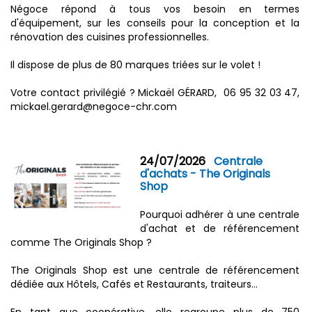
Négoce répond à tous vos besoin en termes
d'équipement, sur les conseils pour la conception et la
rénovation des cuisines professionnelles.
Il dispose de plus de 80 marques triées sur le volet !
Votre contact privilégié ? Mickaël GÉRARD, 06 95 32 03 47,
mickael.gerard@negoce-chr.com
24/07/2026
Centrale
d'achats - The Originals
Shop
Pourquoi adhérer à une centrale
d'achat et de référencement
comme The Originals Shop ?
The Originals Shop est une centrale de référencement
dédiée aux Hôtels, Cafés et Restaurants, traiteurs…
En tant que coopérative, elle regroupe plus de 750