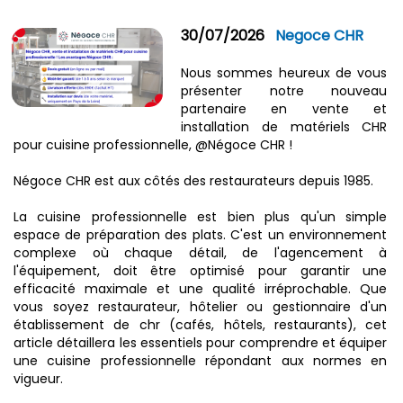
30/07/2026
Negoce CHR
Nous sommes heureux de vous
présenter notre nouveau
partenaire en vente et
installation de matériels CHR
pour cuisine professionnelle, @‌Négoce CHR !
Négoce CHR est aux côtés des restaurateurs depuis 1985.
La cuisine professionnelle est bien plus qu'un simple
espace de préparation des plats. C'est un environnement
complexe où chaque détail, de l'agencement à
l'équipement, doit être optimisé pour garantir une
efficacité maximale et une qualité irréprochable. Que
vous soyez restaurateur, hôtelier ou gestionnaire d'un
établissement de chr (cafés, hôtels, restaurants), cet
article détaillera les essentiels pour comprendre et équiper
une cuisine professionnelle répondant aux normes en
vigueur.