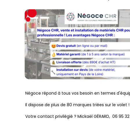
Négoce répond à tous vos besoin en termes d'équipe
Il dispose de plus de 80 marques triées sur le volet !
Votre contact privilégié ? Mickaël GÉRARD, 06 95