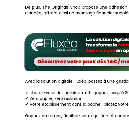
De plus, The Originals Shop propose une adhésion 
d'année, offrant ainsi un avantage financier suppl
Avec la solution digitale Fluxéo, passez à une gesti
✔ Libérez-vous de l'administratif : gagnez jusqu'à 
✔ Zéro papier, zéro ressaisie
✔ Votre établissement dans la poche : pilotez votre
Gagnez du temps, fiabilisez votre gestion et concentr