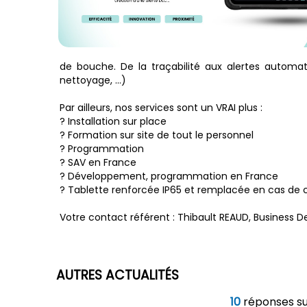
de bouche. De la traçabilité aux alertes automati
nettoyage, …)
Par ailleurs, nos services sont un VRAI plus :
? Installation sur place
? Formation sur site de tout le personnel
? Programmation
? SAV en France
? Développement, programmation en France
? Tablette renforcée IP65 et remplacée en cas de 
Votre contact référent : Thibault REAUD, Business De
AUTRES ACTUALITÉS
10
réponses s