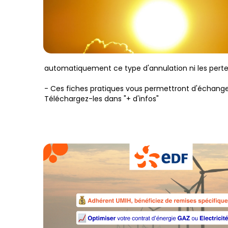
automatiquement ce type d'annulation ni les pertes
- Ces fiches pratiques vous permettront d'échanger
Téléchargez-les dans "+ d'infos"