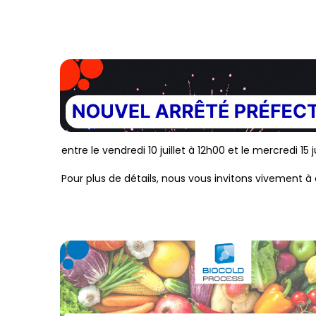
entre le vendredi 10 juillet à 12h00 et le mercredi 15 j
Pour plus de détails, nous vous invitons vivement à 