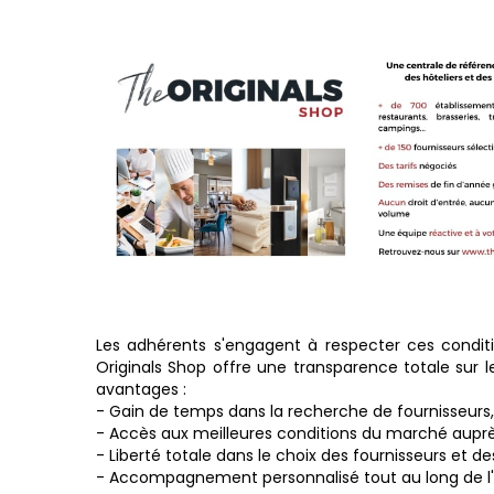
Les adhérents s'engagent à respecter ces condit
Originals Shop offre une transparence totale sur l
avantages :
- Gain de temps dans la recherche de fournisseurs,
- Accès aux meilleures conditions du marché auprè
- Liberté totale dans le choix des fournisseurs e
- Accompagnement personnalisé tout au long de l